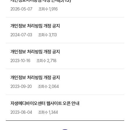
개인정보처리방침 개정 안내(5/13)
2026-05-07
조회수 1,916
개인정보 처리방침 개정 공지
2024-07-03
조회수 3,113
개인정보 처리방침 개정 공지
2023-10-16
조회수 2,718
개인정보 처리방침 개정 공지
2023-09-20
조회수 2,064
자생메디바이오센터 웹사이트 오픈 안내
2023-08-04
조회수 1,344