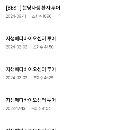
[BEST] 분당자생 환자 투어
2024-09-11
조회수 1896
자생메디바이오센터 투어
2024-02-02
조회수 4450
자생메디바이오센터 투어
2024-02-02
조회수 4528
자생메디바이오센터 투어
2023-12-13
조회수 4104