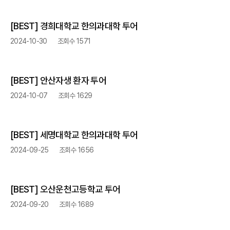
[BEST] 경희대학교 한의과대학 투어
2024-10-30
조회수 1571
[BEST] 안산자생 환자 투어
2024-10-07
조회수 1629
[BEST] 세명대학교 한의과대학 투어
2024-09-25
조회수 1656
[BEST] 오산운천고등학교 투어
2024-09-20
조회수 1689