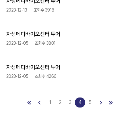
자생메디바이오센터 투어
2023-12-13
조회수 3918
자생메디바이오센터 투어
2023-12-05
조회수 3801
자생메디바이오센터 투어
2023-12-05
조회수 4266
1
2
3
4
5
처음
이전
다음
마지막